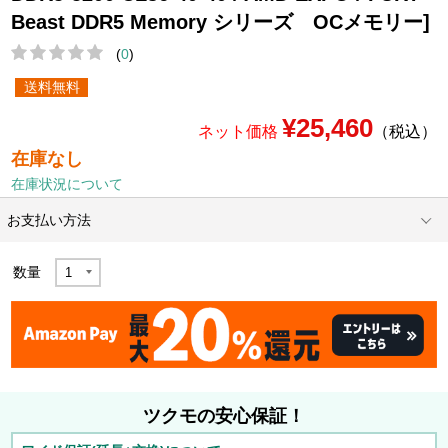
Beast DDR5 Memory シリーズ OCメモリー]
(
0
)
送料無料
¥25,460
ネット価格
（税込）
在庫なし
在庫状況について
お支払い方法
数量
ツクモの安心保証！