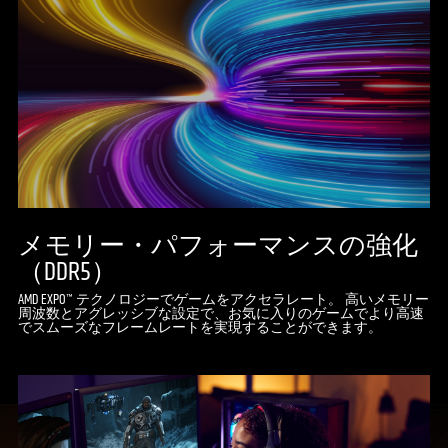
メモリー・パフォーマンスの強化
（DDR5）
AMD EXPO™ テクノロジーでゲームをアクセラレート。 高いメモリー
周波数とアグレッシブな設定で、お気に入りのゲームでより高速
でスムーズなフレームレートを実現することができます。