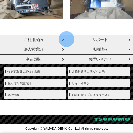
ご利用案内
サポート
法人営業部
店舗情報
中古買取
お問い合わせ
特定商取引に基づく表示
古物営業法に基づく表示
個人情報保護方針
サイトポリシー
会社情報
お知らせ（プレスリリース）
Copyright © YAMADA-DENKI Co., Ltd. All rights reserved.