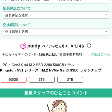
延長保証について
交換保証について
￥1,146
ペイディなら月々
今ならペイディの
3・6・12回あと払い
分割手数料無料！ →
詳細はこちら
PCIe Gen3.0 x4 M.2 SSD 2280 500GBモデル
Kingston NV1 シリーズ（M.2 NVMe Gen3 SSD）ラインナップ
500GB
1TB
2TB
担当スタッフのひとことコメント