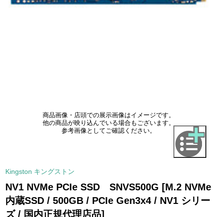
商品画像・店頭での展示画像はイメージです。
他の商品が映り込んでいる場合もございます。
参考画像としてご確認ください。
Kingston キングストン
NV1 NVMe PCIe SSD SNVS500G [M.2 NVMe
内蔵SSD / 500GB / PCIe Gen3x4 / NV1 シリー
ズ / 国内正規代理店品]