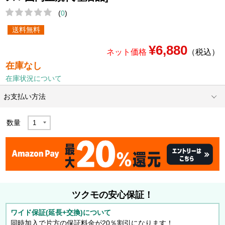
(
0
)
送料無料
¥6,880
ネット価格
（税込）
在庫なし
在庫状況について
お支払い方法
数量
ツクモの安心保証！
ワイド保証(延長+交換)について
同時加入で片方の保証料金が20％割引になります！