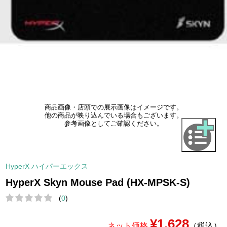
商品画像・店頭での展示画像はイメージです。
他の商品が映り込んでいる場合もございます。
参考画像としてご確認ください。
HyperX ハイパーエックス
HyperX Skyn Mouse Pad (HX-MPSK-S)
(
0
)
¥1,628
ネット価格
（税込）