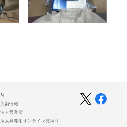
内
店舗情報
法人営業所
法人様専用オンライン見積り