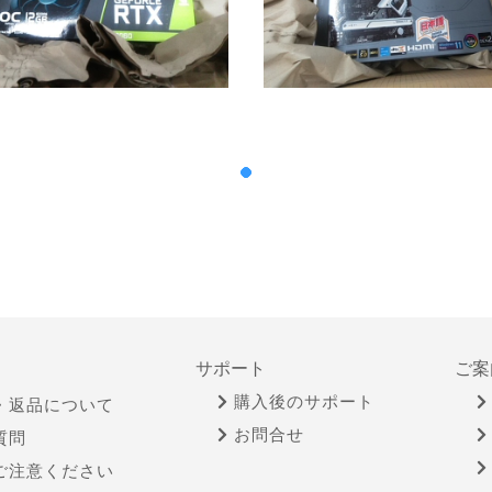
サポート
ご案
購入後のサポート
・返品について
お問合せ
質問
ご注意ください