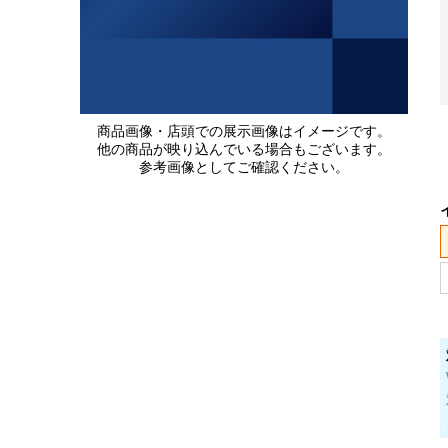
商品画像・店頭での展示画像はイメージです。
他の商品が映り込んでいる場合もございます。
参考画像としてご確認ください。