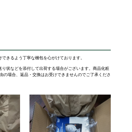
けできるよう丁寧な梱包を心がけております。
送り状などを添付して出荷する場合がございます。商品化粧
理由の場合、返品・交換はお受けできませんのでご了承くださ