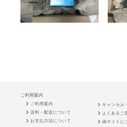
ご利用案内
ご利用案内
キャンセル
送料・配送について
よくあるご
お支払方法について
偽サイトに