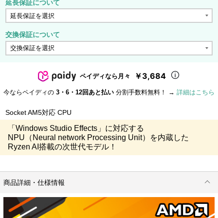
延長保証について
交換保証について
￥3,684
ペイディなら月々
今ならペイディの
3・6・12回あと払い
分割手数料無料！ →
詳細はこちら
Socket AM5対応 CPU
「Windows Studio Effects」に対応する
NPU（Neural network Processing Unit）を内蔵した
Ryzen AI搭載の次世代モデル！
商品詳細・仕様情報