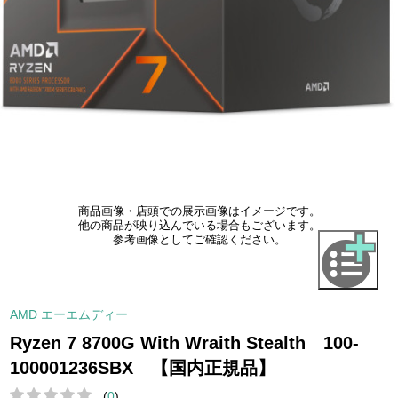
商品画像・店頭での展示画像はイメージです。
他の商品が映り込んでいる場合もございます。
参考画像としてご確認ください。
AMD エーエムディー
Ryzen 7 8700G With Wraith Stealth 100-
100001236SBX 【国内正規品】
(
0
)