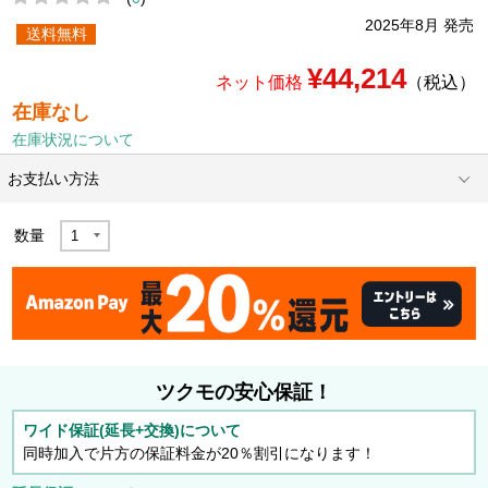
2025年8月 発売
送料無料
¥44,214
ネット価格
（税込）
在庫なし
在庫状況について
お支払い方法
数量
ツクモの安心保証！
ワイド保証(延長+交換)について
同時加入で片方の保証料金が20％割引になります！