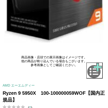
商品画像・店頭での展示画像はイメージです。
他の商品が映り込んでいる場合もございます。
参考画像としてご確認ください。
AMD エーエムディー
Ryzen 9 5950X 100-100000059WOF【国内正
規品】
(
0
)