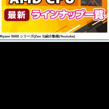
Ryzen 5000 シリーズ(Zen 3)紹介動画(Youtube)