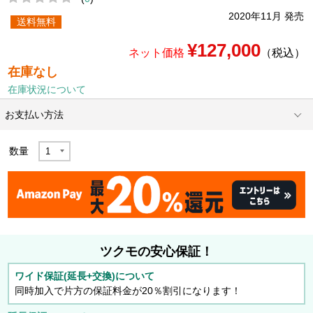
2020年11月 発売
送料無料
¥127,000
ネット価格
（税込）
在庫なし
在庫状況について
お支払い方法
数量
ツクモの安心保証！
ワイド保証(延長+交換)について
同時加入で片方の保証料金が20％割引になります！