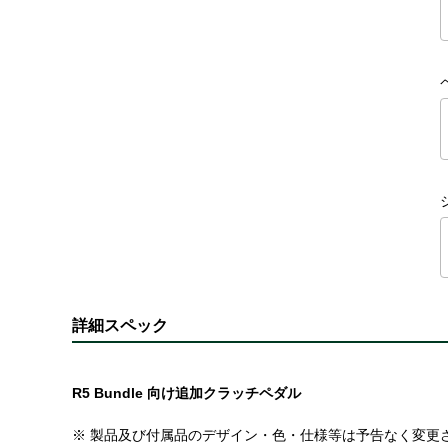
詳細スペック
R5 Bundle 向け追加クラッチペダル
※ 製品及び付属品のデザイン・色・仕様等は予告なく変更