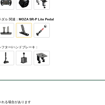
ペダル 関連：
MOZA SR-P Lite Pedal
シフター/ハンドブレーキ：
される場合があります