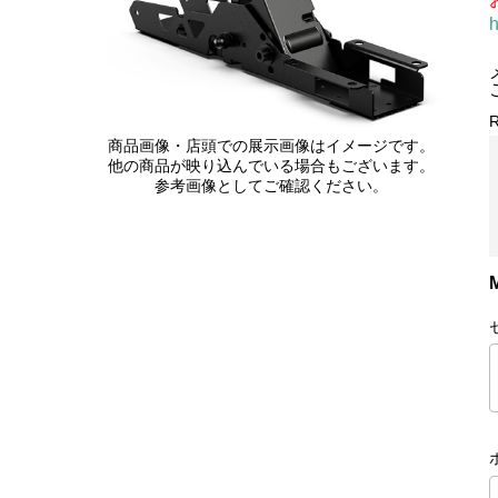
h
商品画像・店頭での展示画像はイメージです。
他の商品が映り込んでいる場合もございます。
参考画像としてご確認ください。