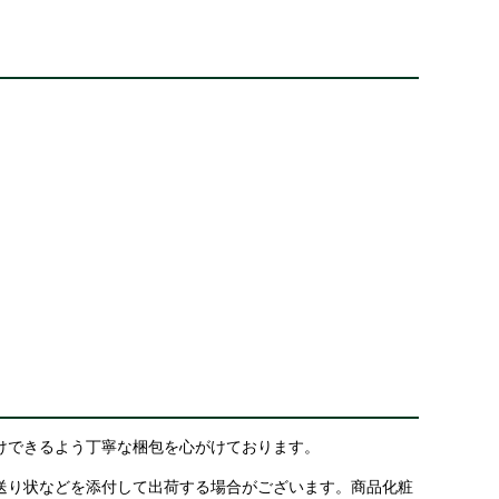
けできるよう丁寧な梱包を心がけております。
送り状などを添付して出荷する場合がございます。商品化粧