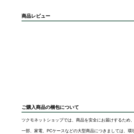
商品レビュー
ご購入商品の梱包について
ツクモネットショップでは、商品を安全にお届けするため、
一部、家電、PCケースなどの大型商品につきましては、環