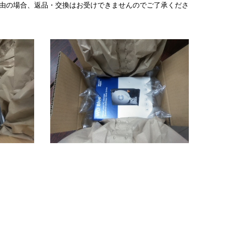
理由の場合、返品・交換はお受けできませんのでご了承くださ