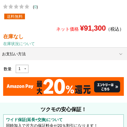
(
0
)
送料無料
¥91,300
ネット価格
（税込）
在庫なし
在庫状況について
お支払い方法
数量
ツクモの安心保証！
ワイド保証(延長+交換)について
同時加入で片方の保証料金が20％割引になります！