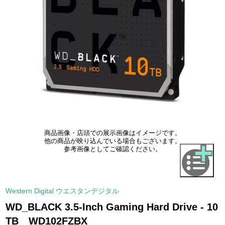
商品画像・店頭での展示画像はイメージです。
他の商品が映り込んでいる場合もございます。
参考画像としてご確認ください。
Western Digital ウエスタンデジタル
WD_BLACK 3.5-Inch Gaming Hard Drive - 10
TB WD102FZBX