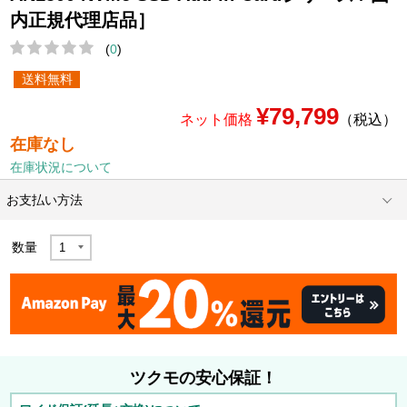
内正規代理店品］
(
0
)
送料無料
¥79,799
ネット価格
（税込）
在庫なし
在庫状況について
お支払い方法
数量
ツクモの安心保証！