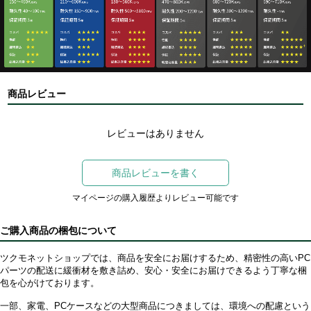
商品レビュー
レビューはありません
商品レビューを書く
マイページの購入履歴よりレビュー可能です
ご購入商品の梱包について
ツクモネットショップでは、商品を安全にお届けするため、精密性の高いPC
パーツの配送に緩衝材を敷き詰め、安心・安全にお届けできるよう丁寧な梱
包を心がけております。
一部、家電、PCケースなどの大型商品につきましては、環境への配慮という