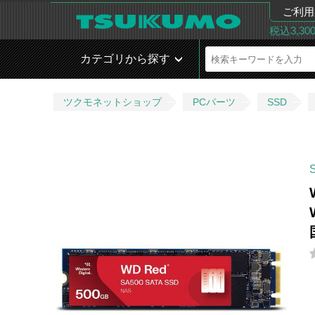
ご利用
税込3,3
カテゴリから探す
ツクモネットショップ
PCパーツ
SSD