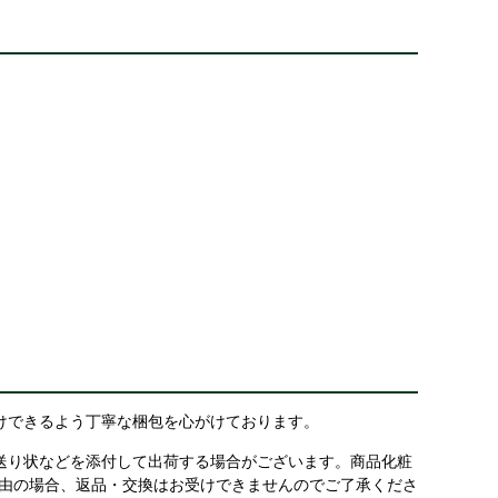
けできるよう丁寧な梱包を心がけております。
送り状などを添付して出荷する場合がございます。商品化粧
理由の場合、返品・交換はお受けできませんのでご了承くださ