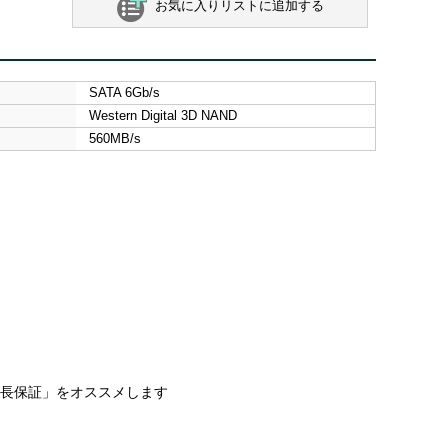
お気に入りリストに追加する
SATA 6Gb/s
Western Digital 3D NAND
560MB/s
延長保証」をオススメします