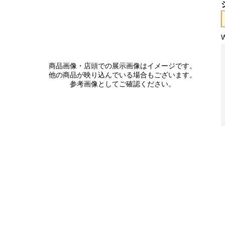
商品画像・店頭での展示画像はイメージです。
他の商品が映り込んでいる場合もございます。
参考画像としてご確認ください。