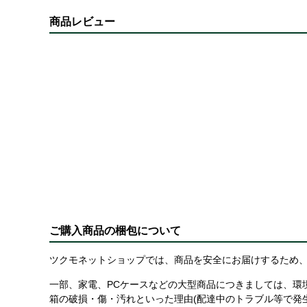
商品レビュー
ご購入商品の梱包について
ツクモネットショップでは、商品を安全にお届けするため、
一部、家電、PCケースなどの大型商品につきましては、環
箱の破損・傷・汚れといった理由(配達中のトラブル等で発