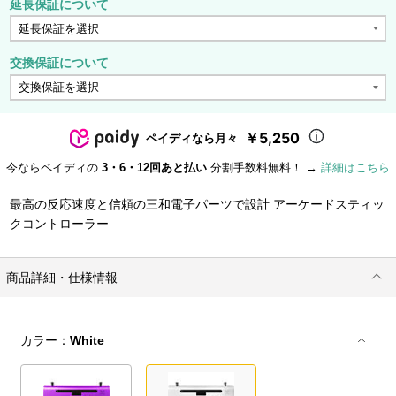
延長保証について
交換保証について
￥5,250
ペイディなら月々
今ならペイディの
3・6・12回あと払い
分割手数料無料！ →
詳細はこちら
最高の反応速度と信頼の三和電子パーツで設計 アーケードスティッ
クコントローラー
商品詳細・仕様情報
カラー：
White