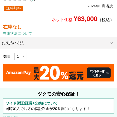
2024年9月 発売
送料無料
¥63,000
ネット価格
（税込）
在庫なし
在庫状況について
お支払い方法
数量
ツクモの安心保証！
ワイド保証(延長+交換)について
同時加入で片方の保証料金が20％割引になります！