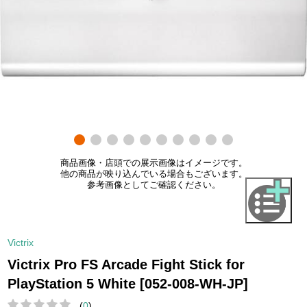
商品画像・店頭での展示画像はイメージです。
他の商品が映り込んでいる場合もございます。
参考画像としてご確認ください。
Victrix
Victrix Pro FS Arcade Fight Stick for
PlayStation 5 White [052-008-WH-JP]
(
0
)