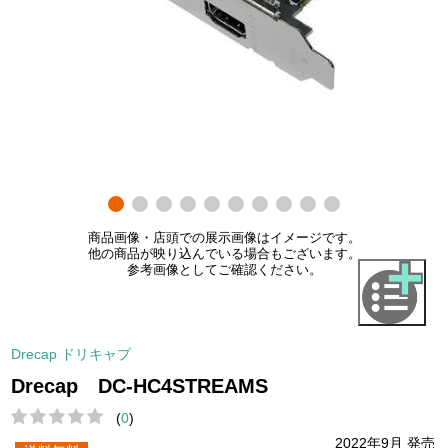
商品画像・店頭での展示画像はイメージです。
他の商品が映り込んでいる場合もございます。
参考画像としてご確認ください。
Drecap ドリキャプ
Drecap DC-HC4STREAMS
(
0
)
2022年9月 発売