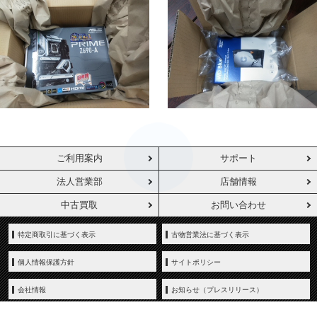
ご利用案内
サポート
法人営業部
店舗情報
中古買取
お問い合わせ
特定商取引に基づく表示
古物営業法に基づく表示
個人情報保護方針
サイトポリシー
会社情報
お知らせ（プレスリリース）