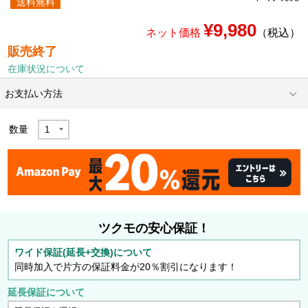
送料無料
¥9,980
ネット価格
（税込）
販売終了
在庫状況について
お支払い方法
数量
ツクモの安心保証！
ワイド保証(延長+交換)について
同時加入で片方の保証料金が20％割引になります！
延長保証について