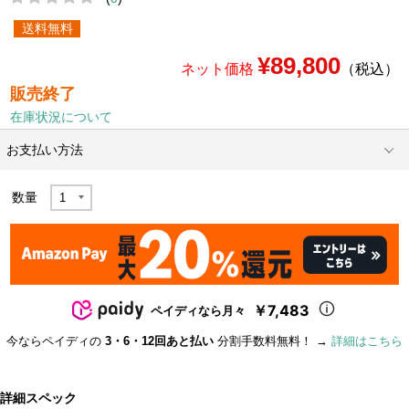
送料無料
¥89,800
ネット価格
（税込）
販売終了
在庫状況について
お支払い方法
数量
￥7,483
ペイディなら月々
今ならペイディの
3・6・12回あと払い
分割手数料無料！ →
詳細はこちら
詳細スペック