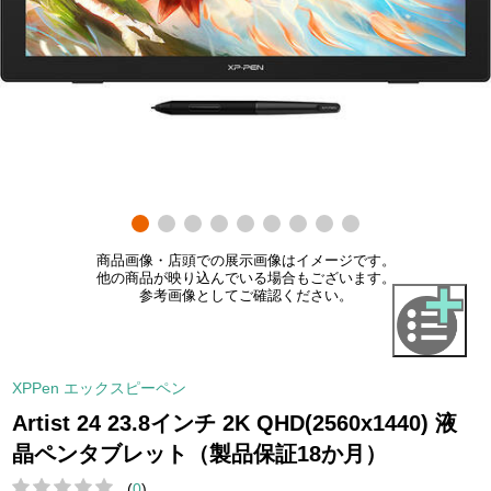
商品画像・店頭での展示画像はイメージです。
他の商品が映り込んでいる場合もございます。
参考画像としてご確認ください。
XPPen エックスピーペン
Artist 24 23.8インチ 2K QHD(2560x1440) 液
晶ペンタブレット（製品保証18か月）
(
0
)