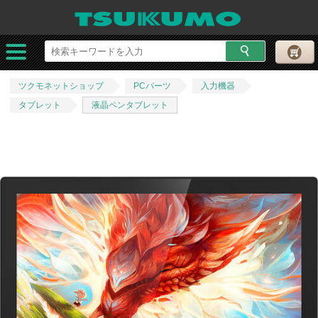
ツクモネットショップ
PCパーツ
入力機器
タブレット
液晶ペンタブレット