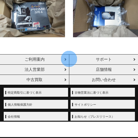
ご利用案内
サポート
法人営業部
店舗情報
中古買取
お問い合わせ
特定商取引に基づく表示
古物営業法に基づく表示
個人情報保護方針
サイトポリシー
会社情報
お知らせ（プレスリリース）