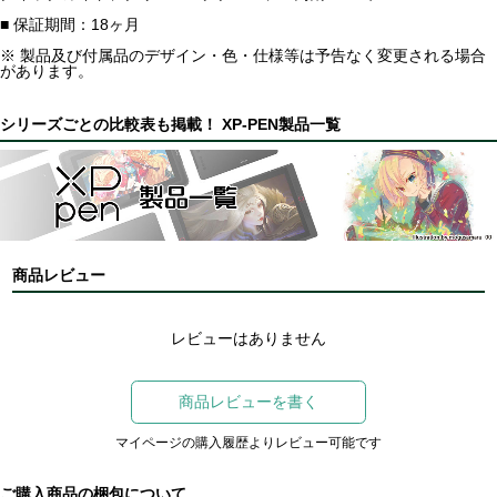
■ 保証期間：18ヶ月
※ 製品及び付属品のデザイン・色・仕様等は予告なく変更される場合
があります。
シリーズごとの比較表も掲載！ XP-PEN製品一覧
商品レビュー
レビューはありません
商品レビューを書く
マイページの購入履歴よりレビュー可能です
ご購入商品の梱包について