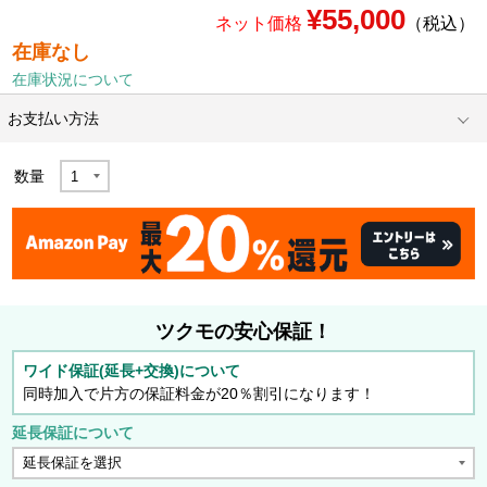
¥55,000
ネット価格
（税込）
在庫なし
在庫状況について
お支払い方法
数量
ツクモの安心保証！
ワイド保証(延長+交換)について
同時加入で片方の保証料金が20％割引になります！
延長保証について