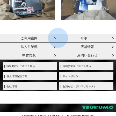
ご利用案内
サポート
法人営業部
店舗情報
中古買取
お問い合わせ
特定商取引に基づく表示
古物営業法に基づく表示
個人情報保護方針
サイトポリシー
会社情報
お知らせ（プレスリリース）
Copyright © YAMADA-DENKI Co., Ltd. All rights reserved.