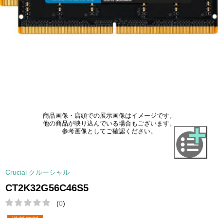
商品画像・店頭での展示画像はイメージです。
他の商品が映り込んでいる場合もございます。
参考画像としてご確認ください。
Crucial クルーシャル
CT2K32G56C46S5
(
0
)