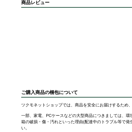
商品レビュー
ご購入商品の梱包について
ツクモネットショップでは、商品を安全にお届けするため、
一部、家電、PCケースなどの大型商品につきましては、環
箱の破損・傷・汚れといった理由(配達中のトラブル等で発
い。