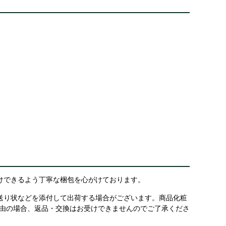
けできるよう丁寧な梱包を心がけております。
送り状などを添付して出荷する場合がございます。商品化粧
理由の場合、返品・交換はお受けできませんのでご了承くださ