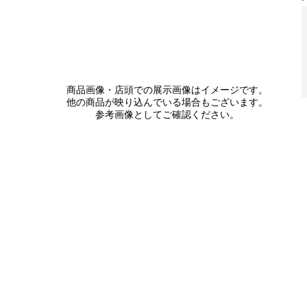
商品画像・店頭での展示画像はイメージです。
他の商品が映り込んでいる場合もございます。
参考画像としてご確認ください。