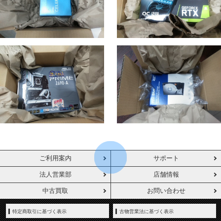
ご利用案内
サポート
法人営業部
店舗情報
中古買取
お問い合わせ
特定商取引に基づく表示
古物営業法に基づく表示