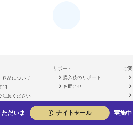
サポート
ご案
購入後のサポート
・返品について
お問合せ
質問
ご注意ください
ただいま
ナイトセール
実施中
物営業法に基づく表示
個人情報保護方針
サイトポリシー