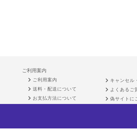
ご利用案内
ご利用案内
キャンセル
送料・配送について
よくあるご
お支払方法について
偽サイトに
領収書が必要な時は
特定商取引法に基づく表示
古