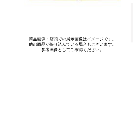
商品画像・店頭での展示画像はイメージです。
他の商品が映り込んでいる場合もございます。
参考画像としてご確認ください。