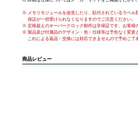
※ メモリモジュールを改造したり、貼付されているラベル
保証が一切受けられなくなりますのでご注意ください。
※ 定格超えのオーバークロック動作は非保証です。お客様
※ 製品及び付属品のデザイン・色・仕様等は予告なく変更
これによる返品・交換には対応できませんので予めご了
商品レビュー