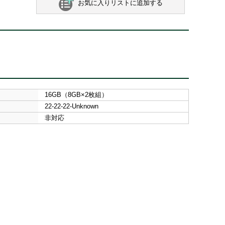
お気に入りリストに追加する
16GB（8GB×2枚組）
22-22-22-Unknown
非対応