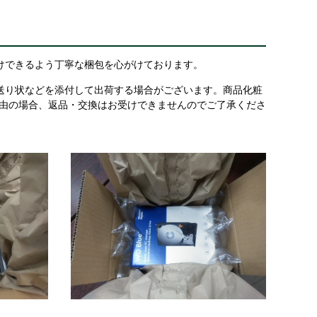
けできるよう丁寧な梱包を心がけております。
送り状などを添付して出荷する場合がございます。商品化粧
理由の場合、返品・交換はお受けできませんのでご了承くださ