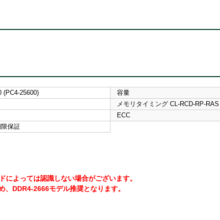
 (PC4-25600)
容量
メモリタイミング CL-RCD-RP-RAS
ECC
期限保証
ボードによっては認識しない場合がございます。
、DDR4-2666モデル推奨となります。
。