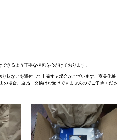
けできるよう丁寧な梱包を心がけております。
送り状などを添付して出荷する場合がございます。商品化粧
理由の場合、返品・交換はお受けできませんのでご了承くださ