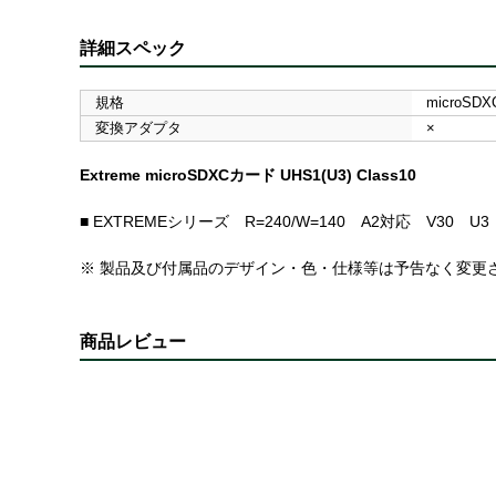
詳細スペック
規格
microSDX
変換アダプタ
×
Extreme microSDXCカード UHS1(U3) Class10
■ EXTREMEシリーズ R=240/W=140 A2対応 V30 
※ 製品及び付属品のデザイン・色・仕様等は予告なく変更
商品レビュー