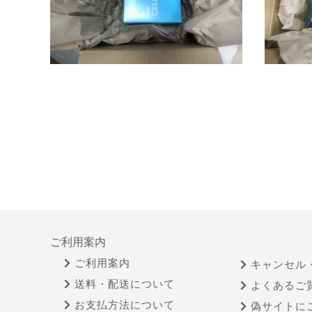
ご利用案内
ご利用案内
キャンセル
送料・配送について
よくあるご
お支払方法について
偽サイトに