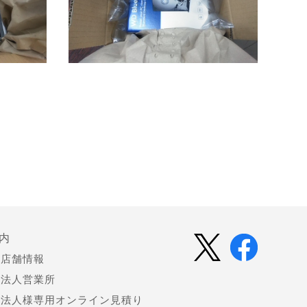
内
店舗情報
法人営業所
法人様専用オンライン見積り