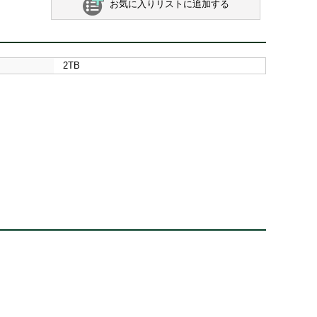
お気に入りリストに追加する
2TB