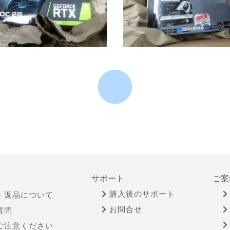
サポート
ご案
購入後のサポート
・返品について
お問合せ
質問
ご注意ください