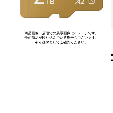
商品画像・店頭での展示画像はイメージです。
他の商品が映り込んでいる場合もございます。
参考画像としてご確認ください。