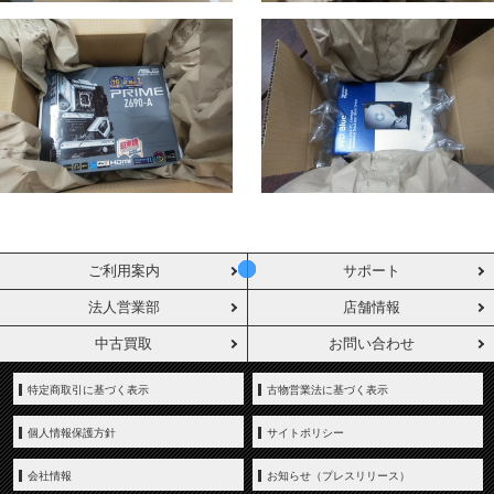
ご利用案内
サポート
法人営業部
店舗情報
中古買取
お問い合わせ
特定商取引に基づく表示
古物営業法に基づく表示
個人情報保護方針
サイトポリシー
会社情報
お知らせ（プレスリリース）