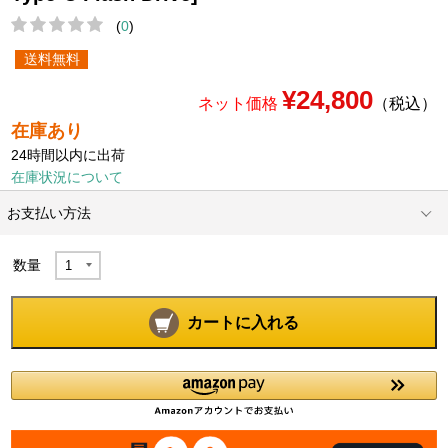
(
0
)
送料無料
¥24,800
ネット価格
（税込）
在庫あり
24時間以内に出荷
在庫状況について
お支払い方法
数量
カートに入れる