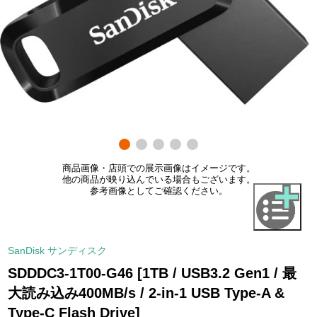
商品画像・店頭での展示画像はイメージです。
他の商品が映り込んでいる場合もございます。
参考画像としてご確認ください。
SanDisk サンディスク
SDDDC3-1T00-G46 [1TB / USB3.2 Gen1 / 最
大読み込み400MB/s / 2-in-1 USB Type-A &
Type-C Flash Drive]