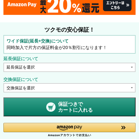
ツクモの安心保証！
ワイド保証(延長+交換)について
同時加入で片方の保証料金が20％割引になります！
延長保証について
交換保証について
保証つきで
カートに入れる