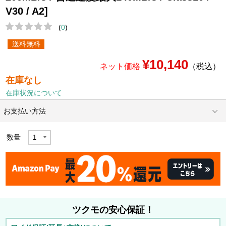
V30 / A2]
(
0
)
送料無料
¥10,140
ネット価格
（税込）
在庫なし
在庫状況について
お支払い方法
数量
ツクモの安心保証！