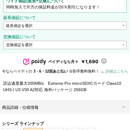
ワイド保証(延長+交換)について
同時加入で片方の保証料金が20％割引になります！
延長保証について
交換保証について
￥1,690
ペイディなら月々
今ならペイディの
3・6・12回あと払い
分割手数料無料！ →
詳細はこちら
読込速度最大200MB/s Extreme Pro microSDXCカード Class10
UHS-I U3 V30 A2対応 海外パッケージ 256GB
商品詳細・仕様情報
シリーズ ラインナップ