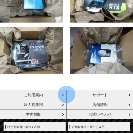
ご利用案内
サポート
法人営業部
店舗情報
中古買取
お問い合わせ
特定商取引に基づく表示
古物営業法に基づく表示