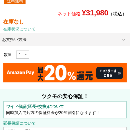
送料無料
¥31,980
ネット価格
（税込）
在庫なし
在庫状況について
お支払い方法
数量
ツクモの安心保証！
ワイド保証(延長+交換)について
同時加入で片方の保証料金が20％割引になります！
延長保証について