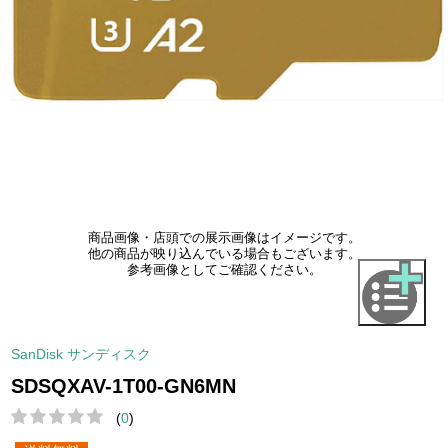
商品画像・店頭での展示画像はイメージです。
他の商品が映り込んでいる場合もございます。
参考画像としてご確認ください。
SanDisk サンディスク
SDSQXAV-1T00-GN6MN
(
0
)