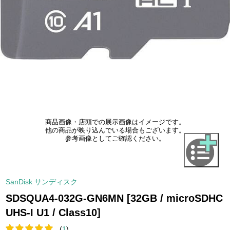
商品画像・店頭での展示画像はイメージです。
他の商品が映り込んでいる場合もございます。
参考画像としてご確認ください。
SanDisk サンディスク
SDSQUA4-032G-GN6MN [32GB / microSDHC
UHS-I U1 / Class10]
(
1
)