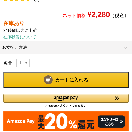
¥2,280
ネット価格
（税込）
在庫あり
24時間以内に出荷
在庫状況について
お支払い方法
数量
カートに入れる