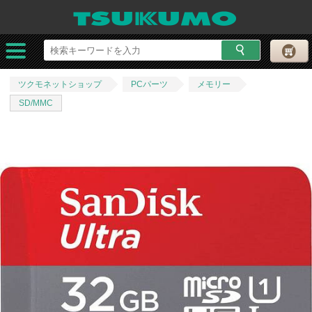
ツクモネットショップ
PCパーツ
メモリー
SD/MMC