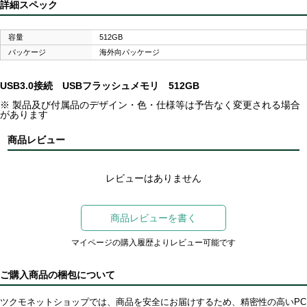
詳細スペック
容量
512GB
パッケージ
海外向パッケージ
USB3.0接続 USBフラッシュメモリ 512GB
※ 製品及び付属品のデザイン・色・仕様等は予告なく変更される場合
があります
商品レビュー
レビューはありません
商品レビューを書く
マイページの購入履歴よりレビュー可能です
ご購入商品の梱包について
ツクモネットショップでは、商品を安全にお届けするため、精密性の高いPC