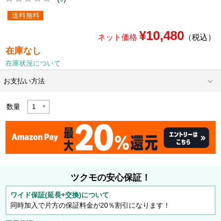
送料無料
¥10,480
ネット価格
（税込）
在庫なし
在庫状況について
お支払い方法
数量
ツクモの安心保証！
ワイド保証(延長+交換)について
同時加入で片方の保証料金が20％割引になります！