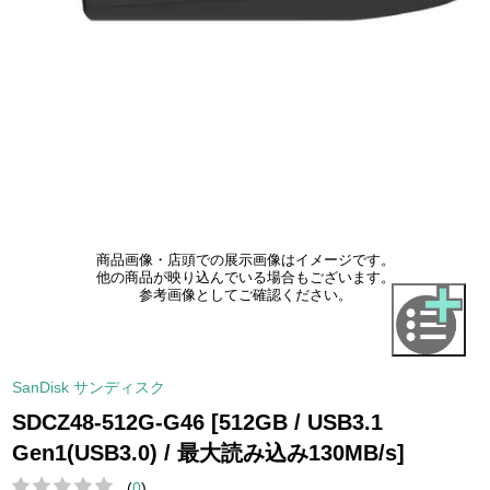
商品画像・店頭での展示画像はイメージです。
他の商品が映り込んでいる場合もございます。
参考画像としてご確認ください。
SanDisk サンディスク
SDCZ48-512G-G46 [512GB / USB3.1
Gen1(USB3.0) / 最大読み込み130MB/s]
(
0
)