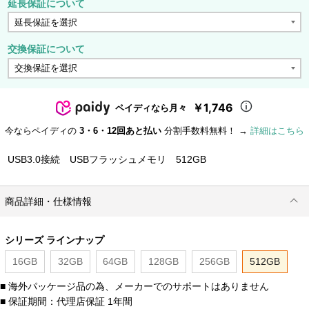
延長保証について
交換保証について
￥1,746
ペイディなら月々
今ならペイディの
3・6・12回あと払い
分割手数料無料！ →
詳細はこちら
USB3.0接続 USBフラッシュメモリ 512GB
商品詳細・仕様情報
シリーズ ラインナップ
16GB
32GB
64GB
128GB
256GB
512GB
■ 海外パッケージ品の為、メーカーでのサポートはありません
■ 保証期間：代理店保証 1年間