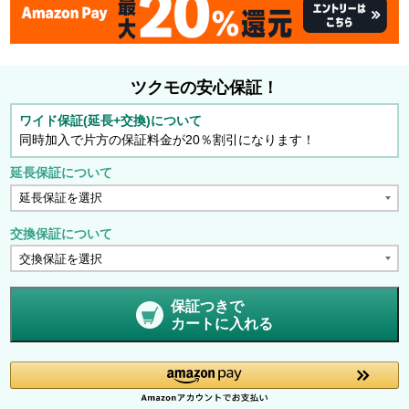
ツクモの安心保証！
ワイド保証(延長+交換)について
同時加入で片方の保証料金が20％割引になります！
延長保証について
交換保証について
保証つきで
カートに入れる