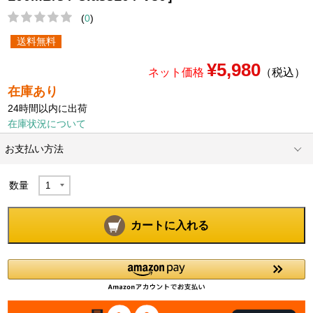
(
0
)
送料無料
¥5,980
ネット価格
（税込）
在庫あり
24時間以内に出荷
在庫状況について
お支払い方法
数量
カートに入れる