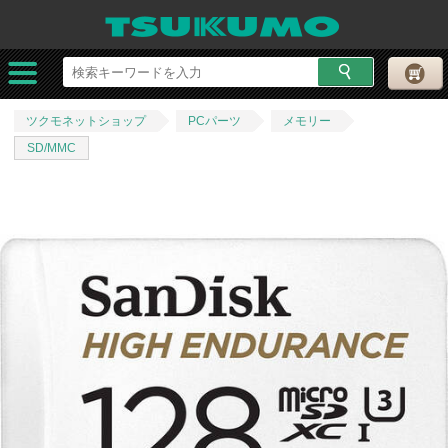
ツクモネットショップ
PCパーツ
メモリー
SD/MMC