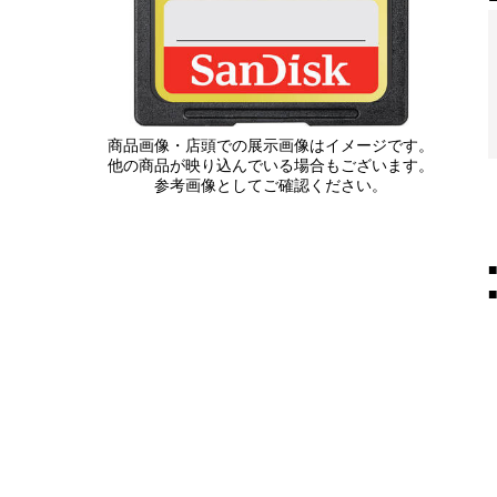
商品画像・店頭での展示画像はイメージです。
他の商品が映り込んでいる場合もございます。
参考画像としてご確認ください。