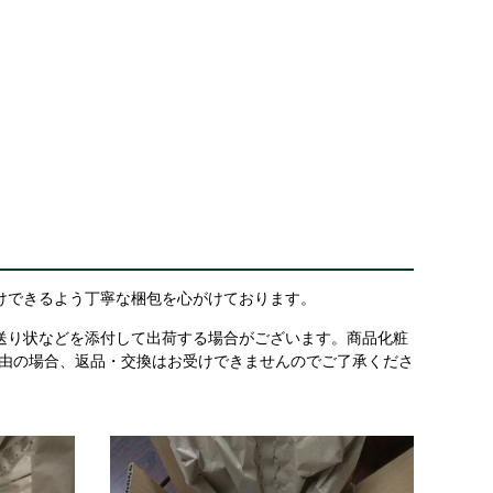
けできるよう丁寧な梱包を心がけております。
送り状などを添付して出荷する場合がございます。商品化粧
理由の場合、返品・交換はお受けできませんのでご了承くださ