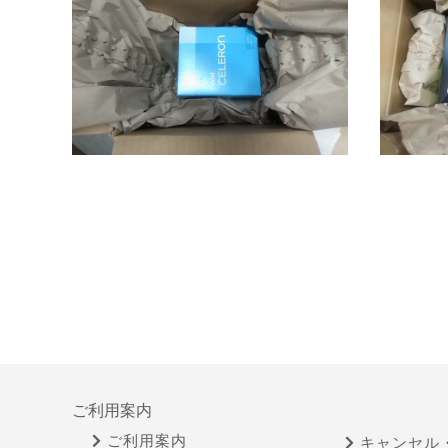
ご利用案内
ご利用案内
キャンセル