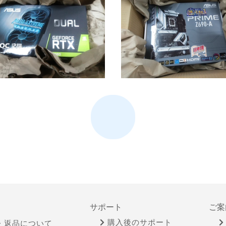
サポート
ご案
購入後のサポート
・返品について