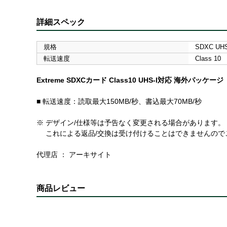
詳細スペック
規格
SDXC UHS-
転送速度
Class 10
Extreme SDXCカード Class10 UHS-I対応 海外パッケージ
■ 転送速度：読取最大150MB/秒、書込最大70MB/秒
※ デザイン/仕様等は予告なく変更される場合があります。
これによる返品/交換は受け付けることはできませんので
代理店 ： アーキサイト
商品レビュー