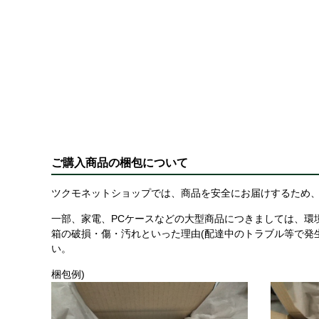
ご購入商品の梱包について
ツクモネットショップでは、商品を安全にお届けするため、
一部、家電、PCケースなどの大型商品につきましては、環
箱の破損・傷・汚れといった理由(配達中のトラブル等で発
い。
梱包例)