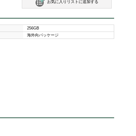
お気に入りリストに追加する
256GB
海外向パッケージ