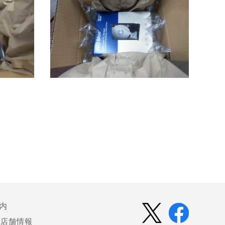
内
店舗情報