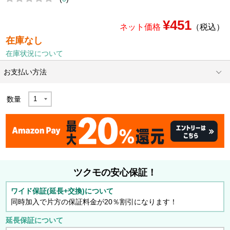
¥451
ネット価格
（税込）
在庫なし
在庫状況について
お支払い方法
数量
ツクモの安心保証！
ワイド保証(延長+交換)について
同時加入で片方の保証料金が20％割引になります！
延長保証について