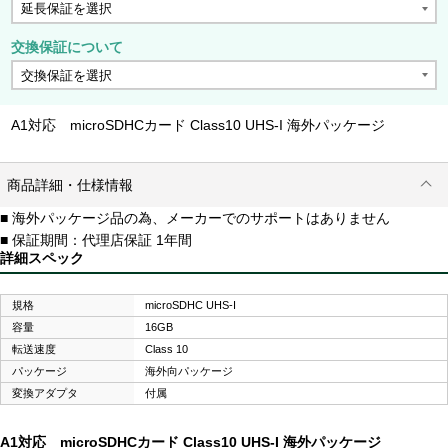
交換保証について
A1対応 microSDHCカード Class10 UHS-I 海外パッケージ
商品詳細・仕様情報
■ 海外パッケージ品の為、メーカーでのサポートはありません
■ 保証期間：代理店保証 1年間
詳細スペック
規格
microSDHC UHS-I
容量
16GB
転送速度
Class 10
パッケージ
海外向パッケージ
変換アダプタ
付属
A1対応 microSDHCカード Class10 UHS-I 海外パッケージ