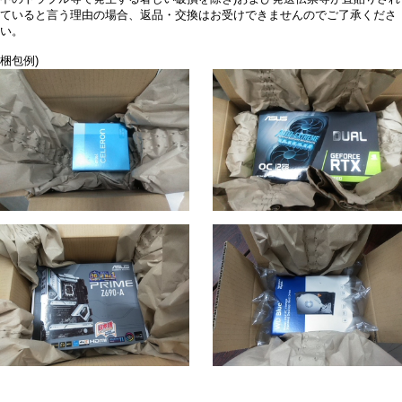
ていると言う理由の場合、返品・交換はお受けできませんのでご了承くださ
い。
梱包例)