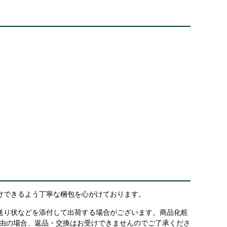
けできるよう丁寧な梱包を心がけております。
送り状などを添付して出荷する場合がございます。商品化粧
理由の場合、返品・交換はお受けできませんのでご了承くださ