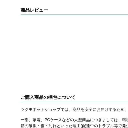
商品レビュー
ご購入商品の梱包について
ツクモネットショップでは、商品を安全にお届けするため、
一部、家電、PCケースなどの大型商品につきましては、環
箱の破損・傷・汚れといった理由(配達中のトラブル等で発