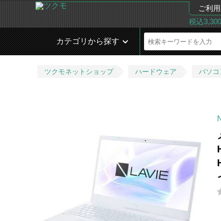
ご利用
税込3,3
カテゴリから探す
ツクモネットショップ
ハードウェア
パソコ