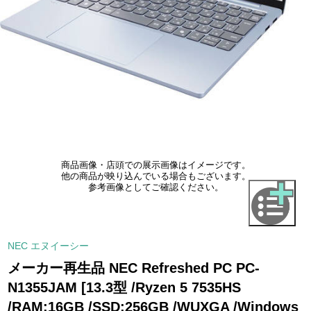
商品画像・店頭での展示画像はイメージです。
他の商品が映り込んでいる場合もございます。
参考画像としてご確認ください。
NEC エヌイーシー
メーカー再生品 NEC Refreshed PC PC-
N1355JAM [13.3型 /Ryzen 5 7535HS
/RAM:16GB /SSD:256GB /WUXGA /Windows