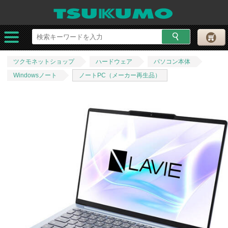
ツクモネットショップ
ハードウェア
パソコン本体
Windowsノート
ノートPC（メーカー再生品）