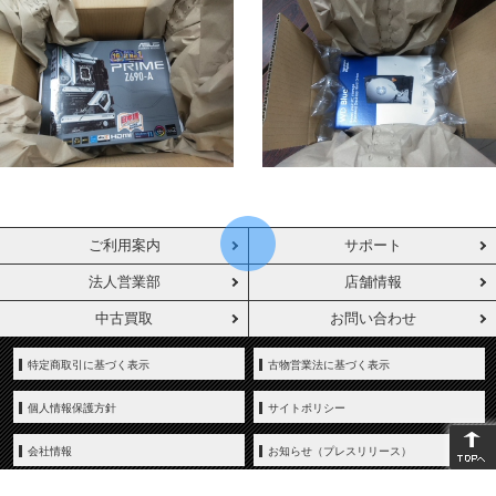
ご利用案内
サポート
法人営業部
店舗情報
中古買取
お問い合わせ
特定商取引に基づく表示
古物営業法に基づく表示
個人情報保護方針
サイトポリシー
会社情報
お知らせ（プレスリリース）