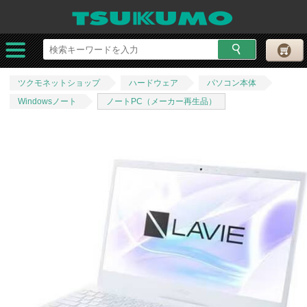
ツクモネットショップ
ハードウェア
パソコン本体
Windowsノート
ノートPC（メーカー再生品）