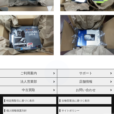
ご利用案内
サポート
法人営業部
店舗情報
中古買取
お問い合わせ
特定商取引に基づく表示
古物営業法に基づく表示
個人情報保護方針
サイトポリシー