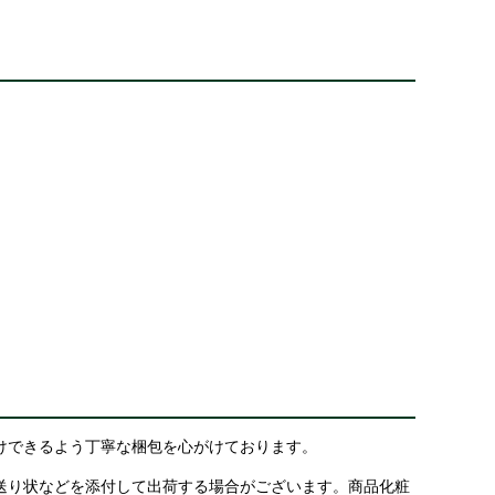
けできるよう丁寧な梱包を心がけております。
送り状などを添付して出荷する場合がございます。商品化粧