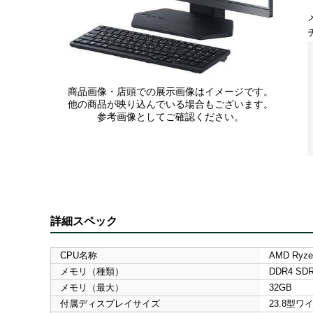
商品画像・店頭での展示画像はイメージです。
他の商品が映り込んでいる場合もございます。
参考画像としてご確認ください。
詳細スペック
CPU名称
AMD Ryze
メモリ（種類）
DDR4 SD
メモリ（最大）
32GB
付属ディスプレイサイズ
23.8型ワ