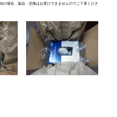
理由の場合、返品・交換はお受けできませんのでご了承くださ