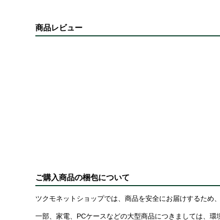
商品レビュー
ご購入商品の梱包について
ツクモネットショップでは、商品を安全にお届けするため、
一部、家電、PCケースなどの大型商品につきましては、環