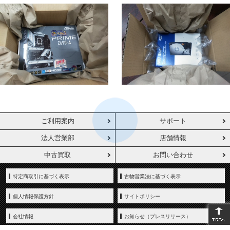
ご利用案内
サポート
法人営業部
店舗情報
中古買取
お問い合わせ
特定商取引に基づく表示
古物営業法に基づく表示
個人情報保護方針
サイトポリシー
会社情報
お知らせ（プレスリリース）