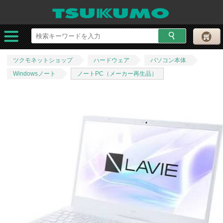
ツクモネットショップ
ハードウェア
パソコン本体
Windowsノート
ノートPC（メーカー再生品）