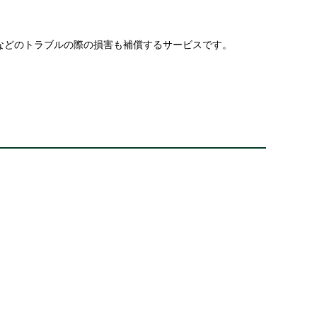
などのトラブルの際の損害も補償するサービスです。