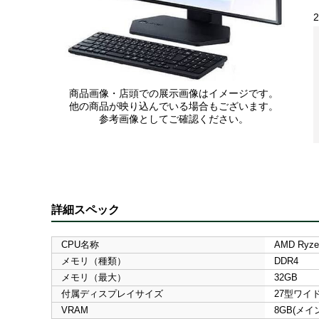
商品画像・店頭での展示画像はイメージです。
他の商品が映り込んでいる場合もございます。
参考画像としてご確認ください。
詳細スペック
CPU名称
AMD Ryze
メモリ（種類）
DDR4
メモリ（最大）
32GB
付属ディスプレイサイズ
27型ワイ
VRAM
8GB(メ