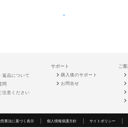
サポート
ご案
購入後のサポート
・返品について
お問合せ
質問
ご注意ください
物営業法に基づく表示
個人情報保護方針
サイトポリシー