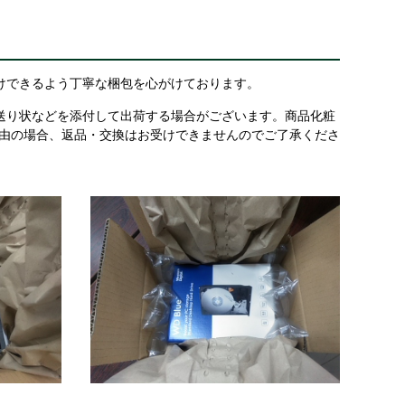
けできるよう丁寧な梱包を心がけております。
送り状などを添付して出荷する場合がございます。商品化粧
理由の場合、返品・交換はお受けできませんのでご了承くださ