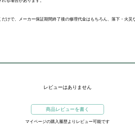
される場合があります。
だけで、メーカー保証期間終了後の修理代金はもちろん、落下・火災
。
レビューはありません
商品レビューを書く
マイページの購入履歴よりレビュー可能です