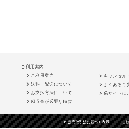
ご利用案内
ご利用案内
キャンセル
送料・配送について
よくあるご
お支払方法について
偽サイトに
領収書が必要な時は
特定商取引法に基づく表示
古