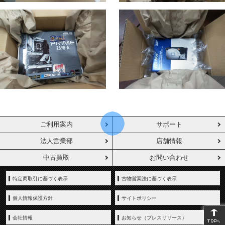
ご利用案内
サポート
法人営業部
店舗情報
中古買取
お問い合わせ
特定商取引に基づく表示
古物営業法に基づく表示
個人情報保護方針
サイトポリシー
会社情報
お知らせ（プレスリリース）