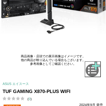
商品画像・店頭での展示画像はイメージです。
他の商品が映り込んでいる場合もございます。
参考画像としてご確認ください。
ASUS エイスース
TUF GAMING X870-PLUS WIFI
(
0
)
2024年9月 発売