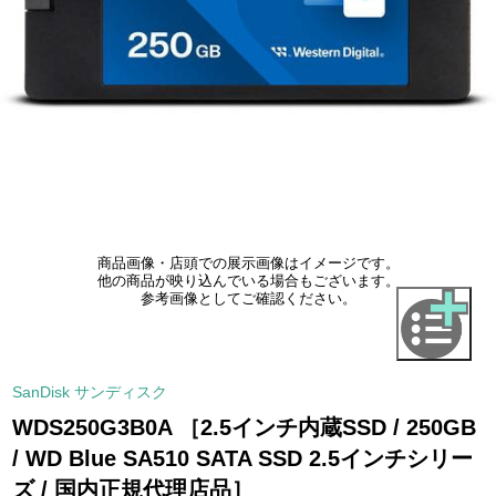
商品画像・店頭での展示画像はイメージです。
他の商品が映り込んでいる場合もございます。
参考画像としてご確認ください。
SanDisk サンディスク
WDS250G3B0A ［2.5インチ内蔵SSD / 250GB
/ WD Blue SA510 SATA SSD 2.5インチシリー
ズ / 国内正規代理店品］