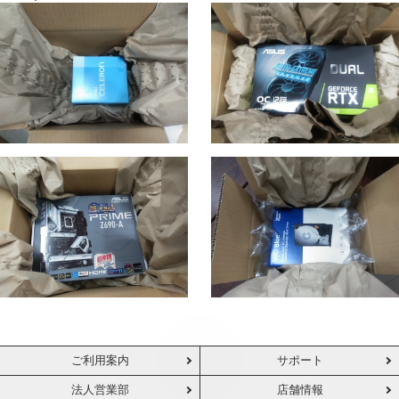
ご利用案内
サポート
法人営業部
店舗情報