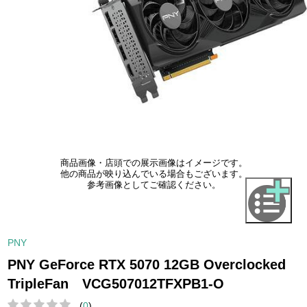
商品画像・店頭での展示画像はイメージです。
他の商品が映り込んでいる場合もございます。
参考画像としてご確認ください。
PNY
PNY GeForce RTX 5070 12GB Overclocked
TripleFan VCG507012TFXPB1-O
(
0
)