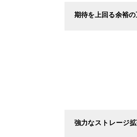
期待を上回る余裕の
強力なストレージ拡