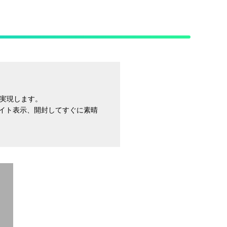
実現します。
イライト表示、開封してすぐに素晴