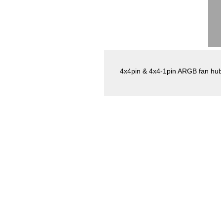
4x4pin & 4x4-1pin ARGB fan hu