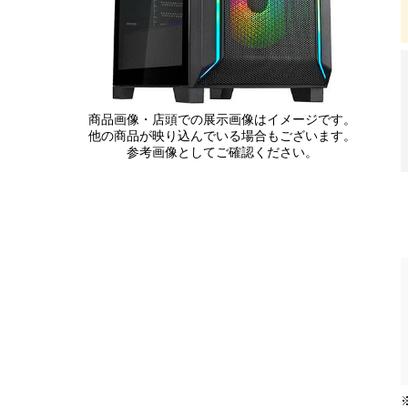
商品画像・店頭での展示画像はイメージです。
他の商品が映り込んでいる場合もございます。
参考画像としてご確認ください。