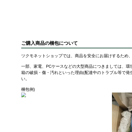
ご購入商品の梱包について
ツクモネットショップでは、商品を安全にお届けするため、
一部、家電、PCケースなどの大型商品につきましては、環
箱の破損・傷・汚れといった理由(配達中のトラブル等で発
い。
梱包例)