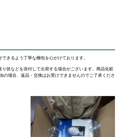
けできるよう丁寧な梱包を心がけております。
送り状などを添付して出荷する場合がございます。商品化粧
理由の場合、返品・交換はお受けできませんのでご了承くださ