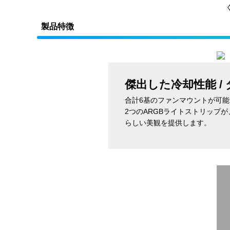
製品特徴
傑出した冷却性能 /
合計6基のファンマウントが可
2つのARGBライトストリップが
らしい美観を提供します。