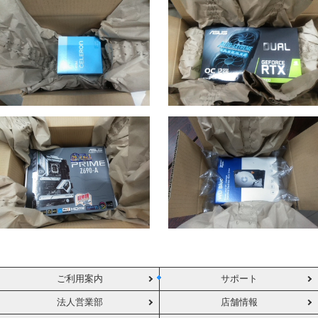
ご利用案内
サポート
法人営業部
店舗情報