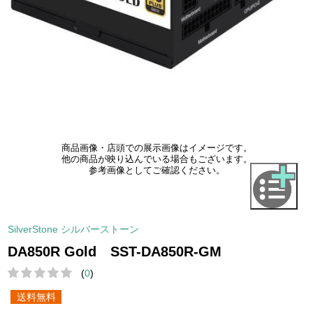
商品画像・店頭での展示画像はイメージです。
他の商品が映り込んでいる場合もございます。
参考画像としてご確認ください。
SilverStone シルバーストーン
DA850R Gold SST-DA850R-GM
(
0
)
送料無料