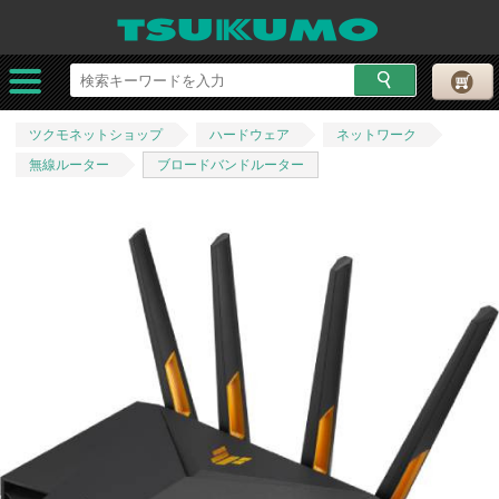
ツクモネットショップ
ハードウェア
ネットワーク
無線ルーター
ブロードバンドルーター