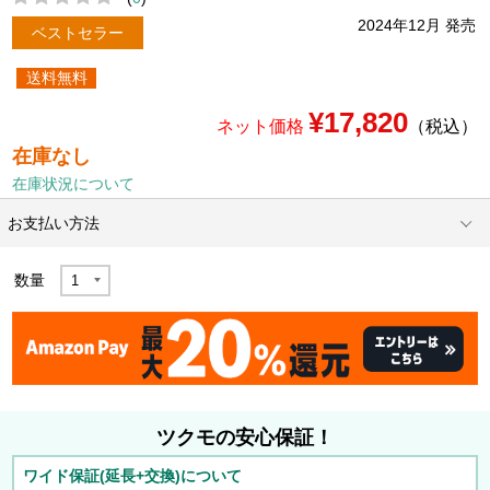
2024年12月 発売
ベストセラー
送料無料
¥17,820
ネット価格
（税込）
在庫なし
在庫状況について
お支払い方法
数量
ツクモの安心保証！
ワイド保証(延長+交換)について