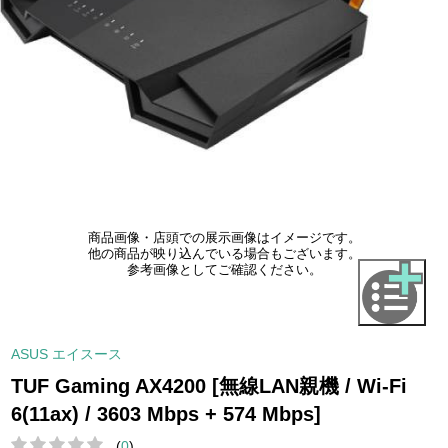
商品画像・店頭での展示画像はイメージです。
他の商品が映り込んでいる場合もございます。
参考画像としてご確認ください。
ASUS エイスース
TUF Gaming AX4200 [無線LAN親機 / Wi-Fi
6(11ax) / 3603 Mbps + 574 Mbps]
(
0
)