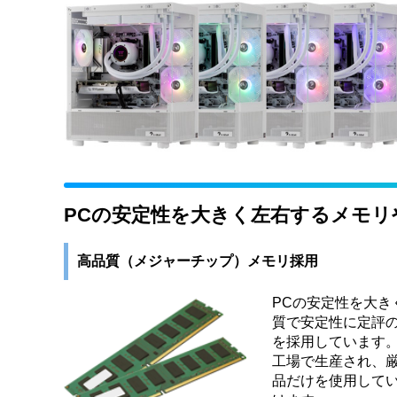
PCの安定性を大きく左右するメモ
高品質（メジャーチップ）メモリ採用
PCの安定性を大き
質で安定性に定評の
を採用しています。
工場で生産され、厳
品だけを使用して