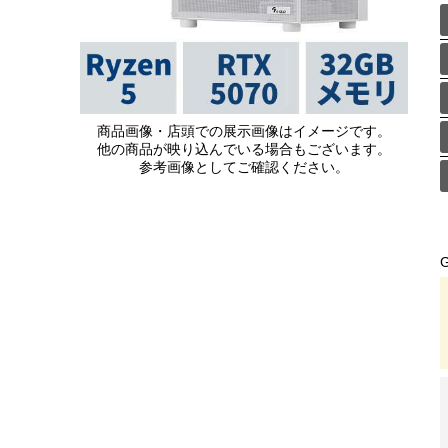
商品画像・店頭での展示画像はイメージです。
他の商品が映り込んでいる場合もございます。
参考画像としてご確認ください。