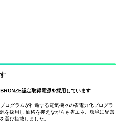
す
S BRONZE認定取得電源を採用しています
LUSプログラムが推進する電気機器の省電力化プログラ
源を採用し 価格を抑えながらも省エネ、環境に配慮
を選び搭載しました。