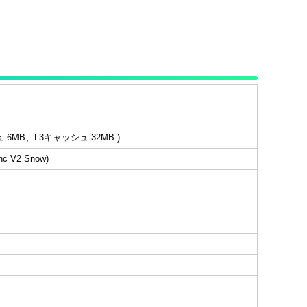
シュ 6MB、L3キャッシュ 32MB )
 V2 Snow)