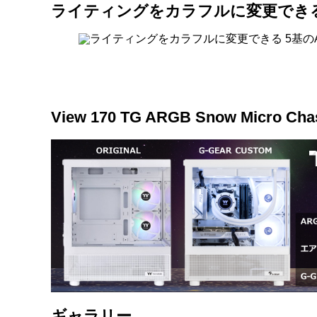
ライティングをカラフルに変更できる 
View 170 TG ARGB Snow Micro Ch
ギャラリー