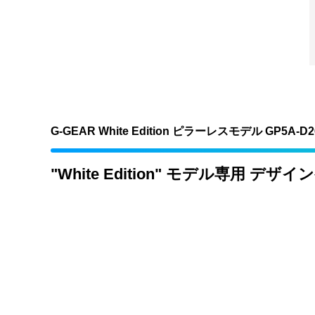
G-GEAR White Edition ピラーレスモデル GP5A-D2
"White Edition" モデル専用