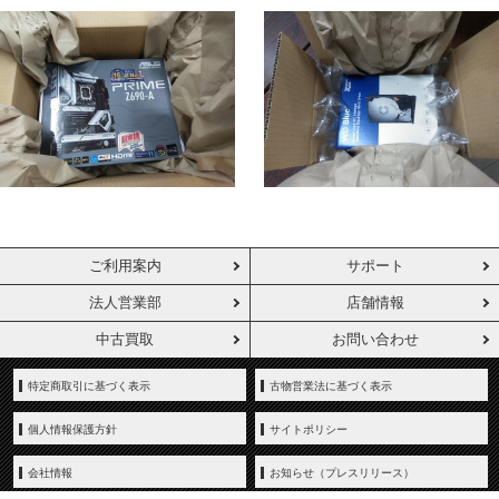
ご利用案内
サポート
法人営業部
店舗情報
中古買取
お問い合わせ
特定商取引に基づく表示
古物営業法に基づく表示
個人情報保護方針
サイトポリシー
会社情報
お知らせ（プレスリリース）