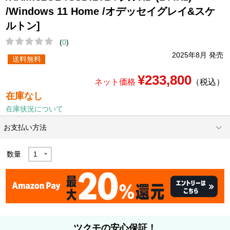
/Windows 11 Home /オデッセイグレイ&スケ
ルトン]
(
0
)
2025年8月 発売
送料無料
¥233,800
ネット価格
（税込）
在庫なし
在庫状況について
お支払い方法
数量
ツクモの安心保証！