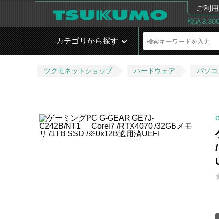
ご利用
税込3,3
カテゴリから探す
ツクモネットショップ
ハードウェア
パソコ