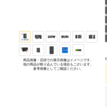
商品画像・店頭での展示画像はイメージです。
他の商品が映り込んでいる場合もございます。
参考画像としてご確認ください。