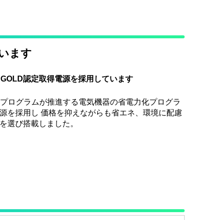
います
S GOLD認定取得電源を採用しています
LUSプログラムが推進する電気機器の省電力化プログラ
源を採用し 価格を抑えながらも省エネ、環境に配慮
を選び搭載しました。