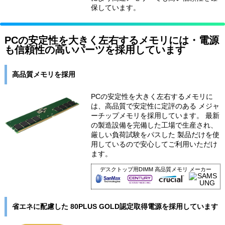
保しています。
PCの安定性を大きく左右するメモリには・電源
も信頼性の高いパーツを採用しています
高品質メモリを採用
PCの安定性を大きく左右するメモリに
は、高品質で安定性に定評のある メジャ
ーチップメモリを採用しています。 最新
の製造設備を完備した工場で生産され、
厳しい負荷試験をパスした 製品だけを使
用しているので安心してご利用いただけ
ます。
デスクトップ用DIMM 高品質メモリ メーカー
省エネに配慮した 80PLUS GOLD認定取得電源を採用しています