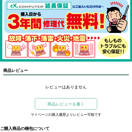
商品レビュー
レビューはありません
商品レビューを書く
マイページの購入履歴よりレビュー可能です
ご購入商品の梱包について