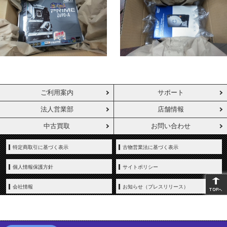
ご利用案内
サポート
法人営業部
店舗情報
中古買取
お問い合わせ
特定商取引に基づく表示
古物営業法に基づく表示
個人情報保護方針
サイトポリシー
会社情報
お知らせ（プレスリリース）