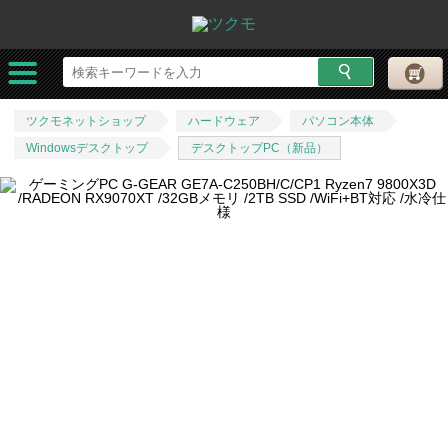
ツクモネットショップ
ハードウェア
パソコン本体
Windowsデスクトップ
デスクトップPC（新品）