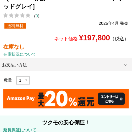
ッドグレイ]
(
0
)
2025年4月 発売
送料無料
¥197,800
ネット価格
（税込）
在庫なし
在庫状況について
お支払い方法
数量
ツクモの安心保証！
延長保証について