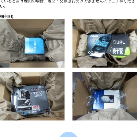
ていると言う理由の場合、返品・交換はお受けできませんのでご了承くださ
い。
梱包例)