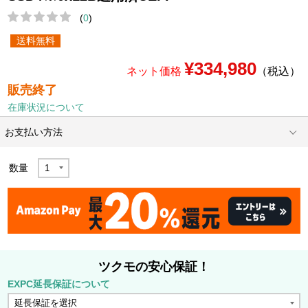
(
0
)
送料無料
¥334,980
ネット価格
（税込）
販売終了
在庫状況について
お支払い方法
数量
ツクモの安心保証！
EXPC延長保証について