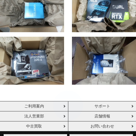
ご利用案内
サポート
法人営業部
店舗情報
中古買取
お問い合わせ