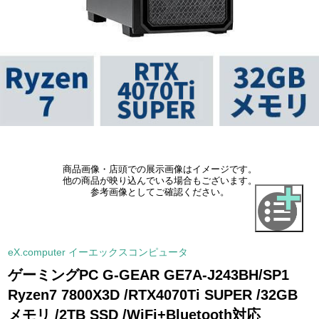
商品画像・店頭での展示画像はイメージです。
他の商品が映り込んでいる場合もございます。
参考画像としてご確認ください。
eX.computer イーエックスコンピュータ
ゲーミングPC G-GEAR GE7A-J243BH/SP1
Ryzen7 7800X3D /RTX4070Ti SUPER /32GB
メモリ /2TB SSD /WiFi+Bluetooth対応