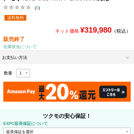
(
0
)
送料無料
¥319,980
ネット価格
（税込）
販売終了
在庫状況について
お支払い方法
数量
ツクモの安心保証！
EXPC延長保証について