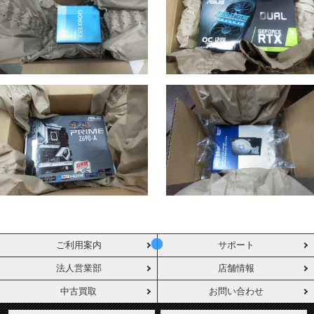
ご利用案内
サポート
法人営業部
店舗情報
中古買取
お問い合わせ