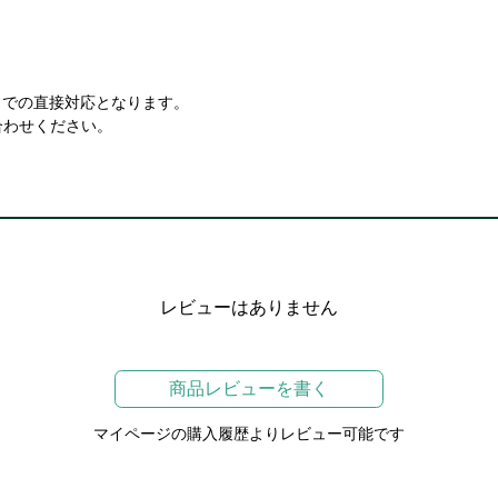
口での直接対応となります。
合わせください。
レビューはありません
商品レビューを書く
マイページの購入履歴よりレビュー可能です