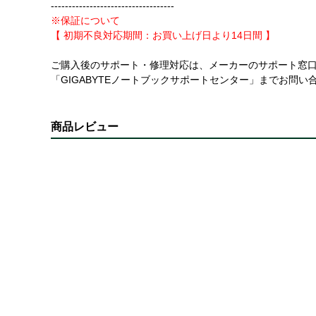
-----------------------------------
※保証について
【 初期不良対応期間：お買い上げ日より14日間 】
ご購入後のサポート・修理対応は、メーカーのサポート窓
「GIGABYTEノートブックサポートセンター」までお問い
商品レビュー