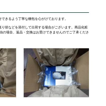
けできるよう丁寧な梱包を心がけております。
送り状などを添付して出荷する場合がございます。商品化粧
理由の場合、返品・交換はお受けできませんのでご了承くださ