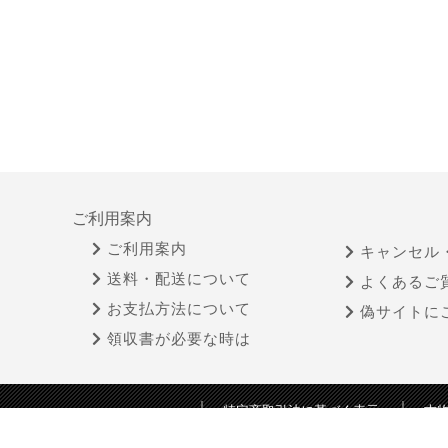
ご利用案内
ご利用案内
キャンセル
送料・配送について
よくあるご
お支払方法について
偽サイトに
領収書が必要な時は
特定商取引法に基づく表示
古