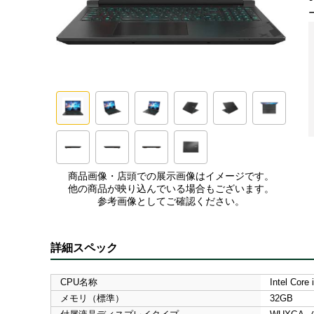
商品画像・店頭での展示画像はイメージです。
他の商品が映り込んでいる場合もございます。
参考画像としてご確認ください。
詳細スペック
CPU名称
Intel Core 
メモリ（標準）
32GB