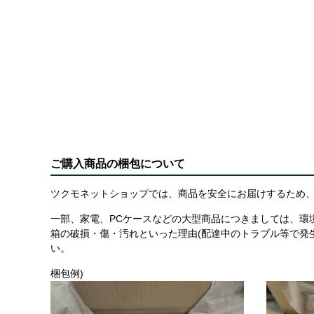
ご購入商品の梱包について
ツクモネットショップでは、商品を安全にお届けするため、
一部、家電、PCケースなどの大型商品につきましては、環
箱の破損・傷・汚れといった理由(配達中のトラブル等で発
い。
梱包例)