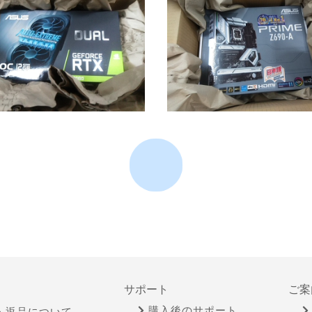
サポート
ご案
購入後のサポート