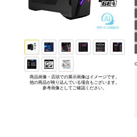
商品画像・店頭での展示画像はイメージです。
他の商品が映り込んでいる場合もございます。
参考画像としてご確認ください。