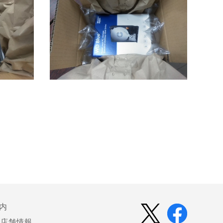
内
店舗情報