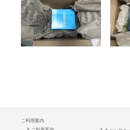
ご利用案内
ご利用案内