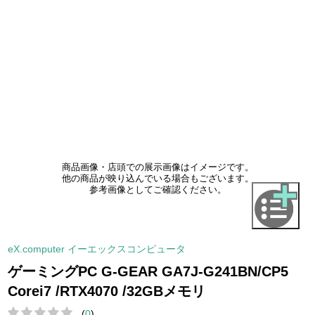
商品画像・店頭での展示画像はイメージです。
他の商品が映り込んでいる場合もございます。
参考画像としてご確認ください。
eX.computer イーエックスコンピュータ
ゲーミングPC G-GEAR GA7J-G241BN/CP5
Corei7 /RTX4070 /32GBメモリ
(
0
)