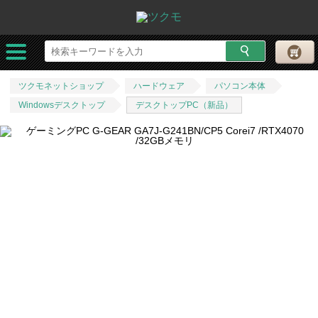
ツクモネットショップ
ハードウェア
パソコン本体
Windowsデスクトップ
デスクトップPC（新品）