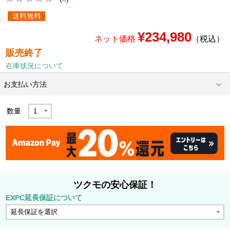
送料無料
¥234,980
ネット価格
（税込）
販売終了
在庫状況について
お支払い方法
数量
ツクモの安心保証！
EXPC延長保証について