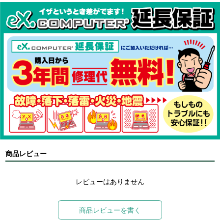
商品レビュー
レビューはありません
商品レビューを書く