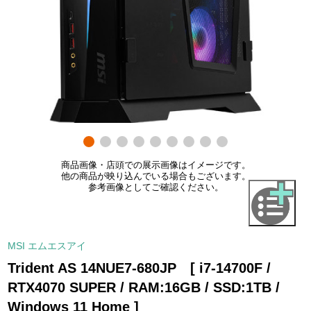
商品画像・店頭での展示画像はイメージです。
他の商品が映り込んでいる場合もございます。
参考画像としてご確認ください。
MSI エムエスアイ
Trident AS 14NUE7-680JP [ i7-14700F /
RTX4070 SUPER / RAM:16GB / SSD:1TB /
Windows 11 Home ]