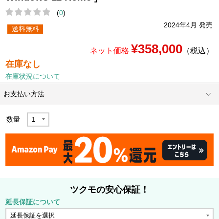
(
0
)
2024年4月 発売
送料無料
¥358,000
ネット価格
（税込）
在庫なし
在庫状況について
お支払い方法
数量
ツクモの安心保証！
延長保証について